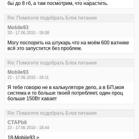
бы до 8 гб, а там посмотрим, что нарастить.
Re: Помогите подобрать Блок питания
Mobile93
20 - 17.06.2010 - 18:08
Могу поспорить на штукарь что на моём 600 ватнике
всё это запустится без проблем.
Re: Помогите подобрать Блок питания
Mobile93
21 - 17.06.2010 - 18:11
Я тебе говорю не в калькуляторе дело, а в БП,моя
система и то больше твоей потребляет, один проц
больше 150Вт хавает
Re: Помогите подобрать Блок питания
CTAPbIi
22 - 17.06.2010 - 18:44
18-Mobile93 >