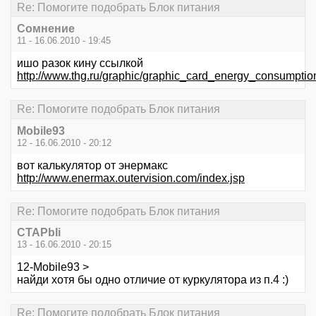
Re: Помогите подобрать Блок питания
Сомнение
11 - 16.06.2010 - 19:45
ишо разок кину ссылкой
http://www.thg.ru/graphic/graphic_card_energy_consumptio
Re: Помогите подобрать Блок питания
Mobile93
12 - 16.06.2010 - 20:12
вот калькулятор от энермакс
http://www.enermax.outervision.com/index.jsp
Re: Помогите подобрать Блок питания
CTAPbIi
13 - 16.06.2010 - 20:15
12-Mobile93 >
найди хотя бы одно отличие от куркулятора из п.4 :)
Re: Помогите подобрать Блок питания