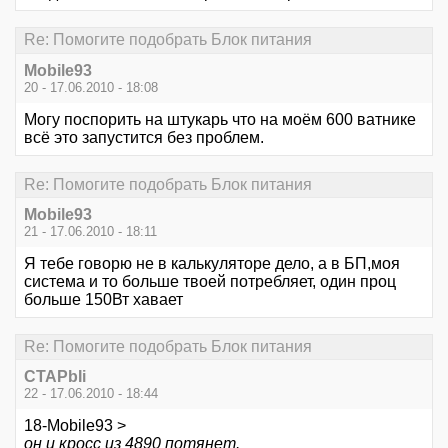
Re: Помогите подобрать Блок питания
Mobile93
20 - 17.06.2010 - 18:08
Могу поспорить на штукарь что на моём 600 ватнике
всё это запустится без проблем.
Re: Помогите подобрать Блок питания
Mobile93
21 - 17.06.2010 - 18:11
Я тебе говорю не в калькуляторе дело, а в БП,моя
система и то больше твоей потребляет, один проц
больше 150Вт хавает
Re: Помогите подобрать Блок питания
CTAPbIi
22 - 17.06.2010 - 18:44
18-Mobile93 >
он и кросс из 4890 потянет.