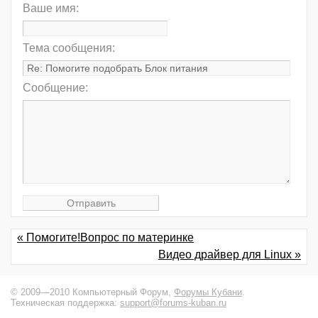
Ваше имя:
Тема сообщения:
Сообщение:
« Помогите!Вопрос по материнке
Видео драйвер для Linux »
© 2009—2010 Компьютерный Форум,
Форумы Кубани
.
Техническая поддержка:
support@forums-kuban.ru