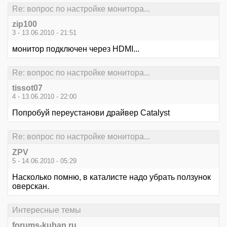
Re: вопрос по настройке монитора...
zip100
3 - 13.06.2010 - 21:51
монитор подключен через HDMI...
Re: вопрос по настройке монитора...
tissot07
4 - 13.06.2010 - 22:00
Попробуй переустанови драйвер Catalyst
Re: вопрос по настройке монитора...
ZPV
5 - 14.06.2010 - 05:29
Насколько помню, в каталисте надо убрать ползунок
оверскан.
Интересные темы
forums-kuban.ru