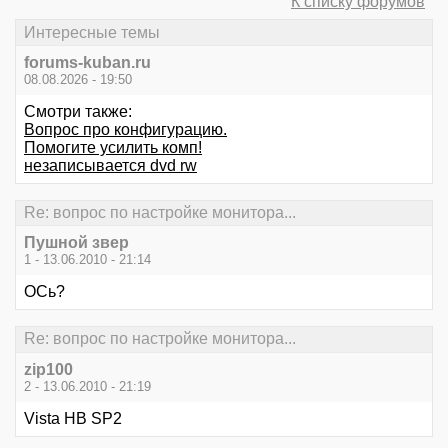
К списку форумов
Интересные темы
forums-kuban.ru
08.08.2026 - 19:50
Смотри также:
Вопрос про конфигурацию.
Помогите усилить комп!
незаписывается dvd rw
Re: вопрос по настройке монитора...
Пушной звер
1 - 13.06.2010 - 21:14
ОСь?
Re: вопрос по настройке монитора...
zip100
2 - 13.06.2010 - 21:19
Vista HB SP2