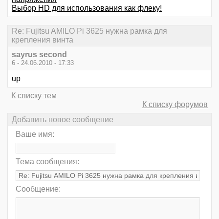
Выбор HD для использования как флеку!
Re: Fujitsu AMILO Pi 3625 нужна рамка для
крепления винта
sayrus second
6 - 24.06.2010 - 17:33
up
К списку тем
К списку форумов
Добавить новое сообщение
Ваше имя:
Тема сообщения:
Сообщение: