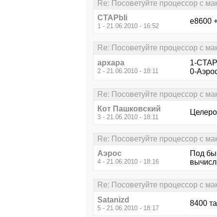
Re: Посоветуйте процессор с м
CTAPbIi
е8600 +
1 - 21.06.2010 - 16:52
Re: Посоветуйте процессор с м
архара
1-CTAP
2 - 21.06.2010 - 18:11
0-Аэрос
Re: Посоветуйте процессор с м
Кот Пашковский
Целерон
3 - 21.06.2010 - 18:11
Re: Посоветуйте процессор с м
Аэрос
Под бы
4 - 21.06.2010 - 18:16
вычисл
Re: Посоветуйте процессор с м
Satanizd
8400 т
5 - 21.06.2010 - 18:17