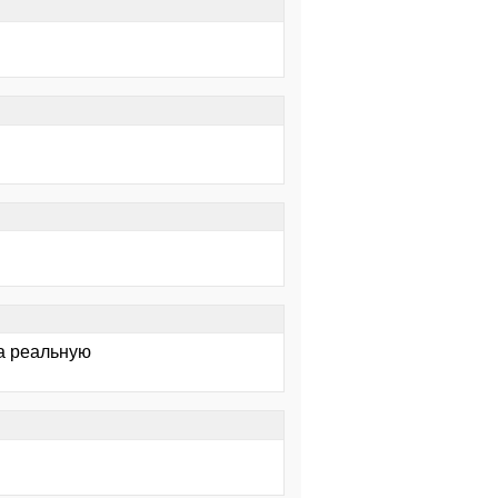
 а реальную