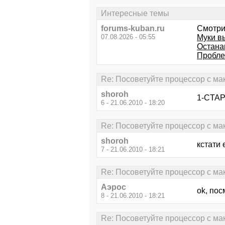
Интересные темы
forums-kuban.ru
Смотри
07.08.2026 - 05:55
Муки в
Остана
Пробле
Re: Посоветуйте процессор с м
shoroh
1-CTAPb
6 - 21.06.2010 - 18:20
Re: Посоветуйте процессор с м
shoroh
кстати 
7 - 21.06.2010 - 18:21
Re: Посоветуйте процессор с м
Аэрос
ok, пос
8 - 21.06.2010 - 18:21
Re: Посоветуйте процессор с м