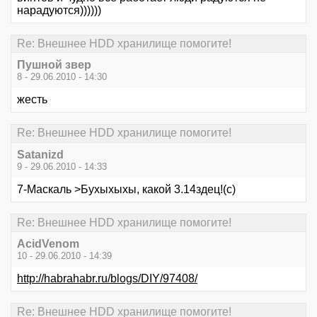
нарадуются))))))
Re: Внешнее HDD хранилище помогите!
Пушной звер
8 - 29.06.2010 - 14:30
жесть
Re: Внешнее HDD хранилище помогите!
Satanizd
9 - 29.06.2010 - 14:33
7-Маскаль >Бухыхыхы, какой 3.14здец!(с)
Re: Внешнее HDD хранилище помогите!
AcidVenom
10 - 29.06.2010 - 14:39
http://habrahabr.ru/blogs/DIY/97408/
Re: Внешнее HDD хранилище помогите!