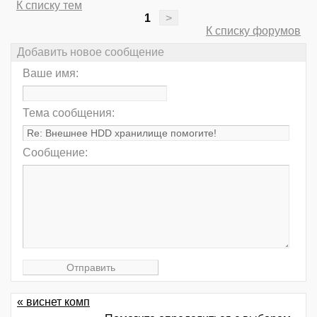
К списку тем
1
>
К списку форумов
Добавить новое сообщение
Ваше имя:
Тема сообщения:
Сообщение:
« виснет комп