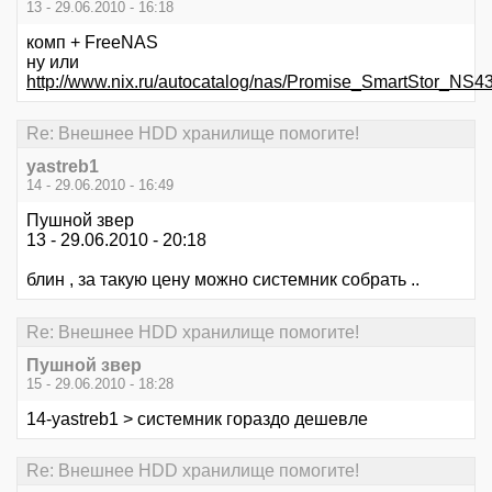
13 - 29.06.2010 - 16:18
комп + FreeNAS
ну или
http://www.nix.ru/autocatalog/nas/Promise_SmartStor
Re: Внешнее HDD хранилище помогите!
yastreb1
14 - 29.06.2010 - 16:49
Пушной звер
13 - 29.06.2010 - 20:18
блин , за такую цену можно системник собрать ..
Re: Внешнее HDD хранилище помогите!
Пушной звер
15 - 29.06.2010 - 18:28
14-yastreb1 > системник гораздо дешевле
Re: Внешнее HDD хранилище помогите!