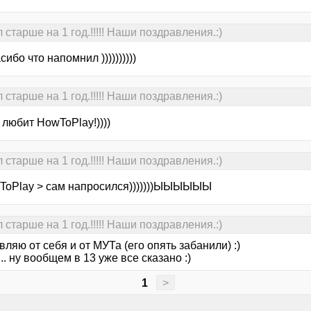
старше на 1 год.!!!!! Наши поздравления.:)
сибо что напомнил ))))))))))
старше на 1 год.!!!!! Наши поздравления.:)
любит HowToPlay!))))
старше на 1 год.!!!!! Наши поздравления.:)
ToPlay > сам напросился)))))))ЫЫЫЫЫЫ
старше на 1 год.!!!!! Наши поздравления.:)
ляю от себя и от МУТа (его опять забанили) :)
. ну вообщем в 13 уже все сказано :)
1
>