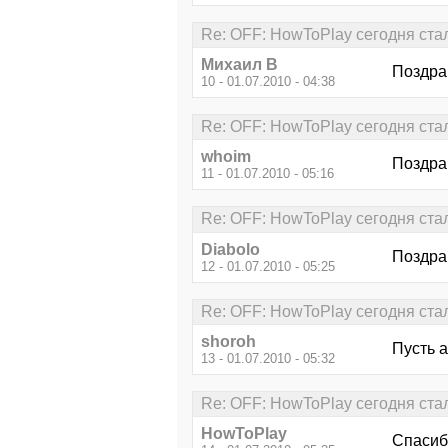
Re: OFF: HowToPlay сегодня стал 
Михаил В
Поздра
10 - 01.07.2010 - 04:38
Re: OFF: HowToPlay сегодня стал 
whoim
Поздра
11 - 01.07.2010 - 05:16
Re: OFF: HowToPlay сегодня стал 
Diabolo
Поздрав
12 - 01.07.2010 - 05:25
Re: OFF: HowToPlay сегодня стал 
shoroh
Пусть а
13 - 01.07.2010 - 05:32
Re: OFF: HowToPlay сегодня стал 
HowToPlay
Спасибо