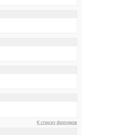
К списку форумов