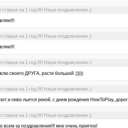
старше на 1 год.!!!!! Наши поздравления.:)
вляю!!!
старше на 1 год.!!!!! Наши поздравления.:)
вляю!!!
старше на 1 год.!!!!! Наши поздравления.:)
лю своего ДРУГА, расти большой ;)))))
старше на 1 год.!!!!! Наши поздравления.:)
зот и пиво льется рекой, с днем рождения HowToPlay, дорого
старше на 1 год.!!!!! Наши поздравления.:)
 всем за поздравления!!! мне очень приятно!