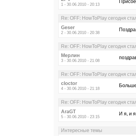
Присое
1 - 30.06.2010 - 20:13
Re: OFF: HowToPlay сегодня стал 
Geser
Поздра
2 - 30.06.2010 - 20:38
Re: OFF: HowToPlay сегодня стал 
Мерлин
поздра
3 - 30.06.2010 - 21:08
Re: OFF: HowToPlay сегодня стал 
cloctor
Больше 
4 - 30.06.2010 - 21:18
Re: OFF: HowToPlay сегодня стал 
AraGT
И я, и
5 - 30.06.2010 - 23:15
Интересные темы