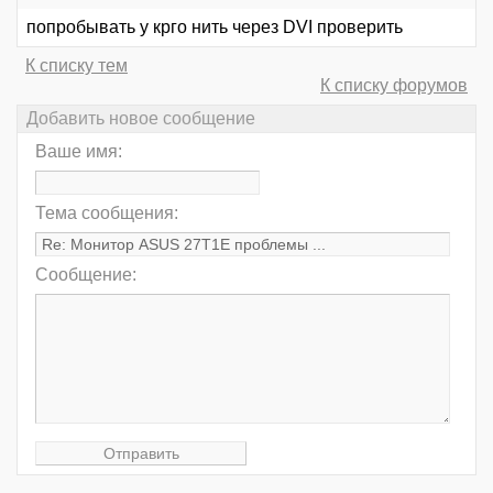
попробывать у крго нить через DVI проверить
К списку тем
К списку форумов
Добавить новое сообщение
Ваше имя:
Тема сообщения:
Сообщение: