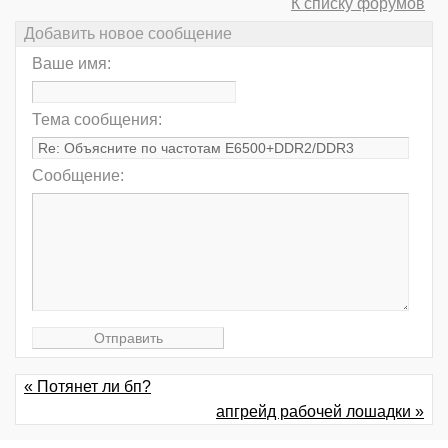
К списку форумов
Добавить новое сообщение
Ваше имя:
Тема сообщения:
Сообщение:
« Потянет ли бп?
апгрейд рабочей лошадки »