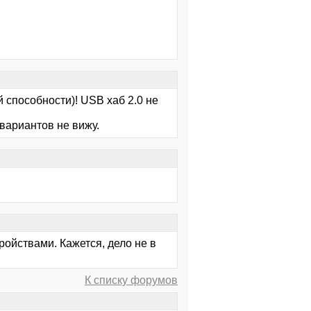
 способности)! USB хаб 2.0 не
вариантов не вижу.
ойствами. Кажется, дело не в
К списку форумов