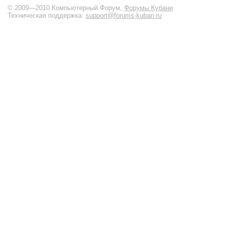
© 2009—2010 Компьютерный Форум,
Форумы Кубани
.
Техническая поддержка:
support@forums-kuban.ru