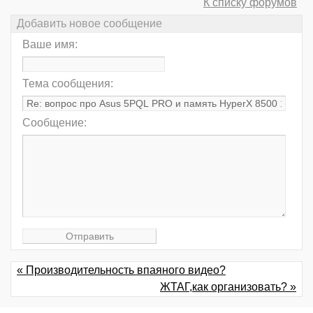
К списку форумов
Добавить новое сообщение
Ваше имя:
Тема сообщения:
Сообщение:
« Производительность впаяного видео?
ЖТАГ,как организовать? »