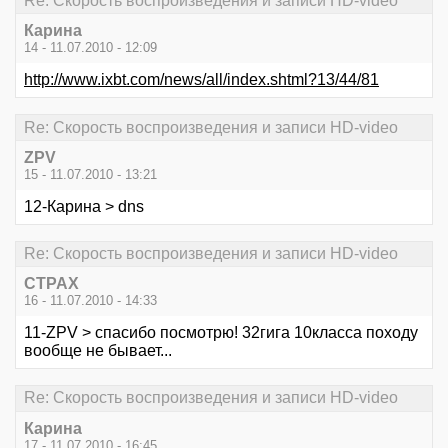
Re: Скорость воспроизведения и записи HD-video
Карина
14 - 11.07.2010 - 12:09
http://www.ixbt.com/news/all/index.shtml?13/44/81
Re: Скорость воспроизведения и записи HD-video
ZPV
15 - 11.07.2010 - 13:21
12-Карина > dns
Re: Скорость воспроизведения и записи HD-video
CTPAX
16 - 11.07.2010 - 14:33
11-ZPV > спасибо посмотрю! 32гига 10класса походу
вообще не бывает...
Re: Скорость воспроизведения и записи HD-video
Карина
17 - 11.07.2010 - 16:45