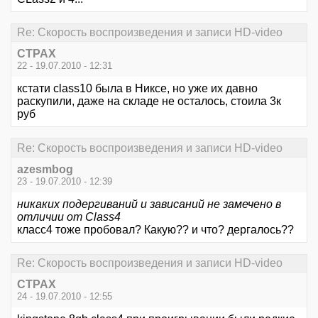
Re: Скорость воспроизведения и записи HD-video
CTPAX
22 - 19.07.2010 - 12:31
кстати class10 была в Никсе, но уже их давно
раскупили, даже на складе не осталось, стоила 3к
руб
Re: Скорость воспроизведения и записи HD-video
azesmbog
23 - 19.07.2010 - 12:39
никаких подергиваний и зависаний не замечено в
отличии от Class4
класс4 тоже пробовал? Какую?? и что? дергалось??
Re: Скорость воспроизведения и записи HD-video
CTPAX
24 - 19.07.2010 - 12:55