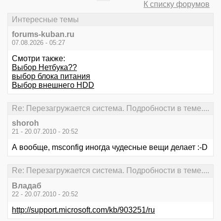
К списку форумов
Интересные темы
forums-kuban.ru
07.08.2026 - 05:27
Смотри также:
Выбор Нетбука??
выбор блока питания
Выбор внешнего HDD
Re: Перезагружается система. Подробности в теме....
shoroh
21 - 20.07.2010 - 20:52
А вообще, msconfig иногда чудесные вещи делает :-D
Re: Перезагружается система. Подробности в теме....
Владаб
22 - 20.07.2010 - 20:52
http://support.microsoft.com/kb/903251/ru