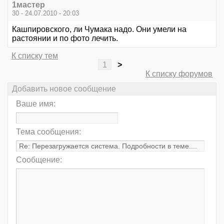
1мастер
30 - 24.07.2010 - 20:03
Кашпировского, ли Чумака надо. Они умели на
растоянии и по фото лечить.
К списку тем
1
>
К списку форумов
Добавить новое сообщение
Ваше имя:
Тема сообщения:
Сообщение: