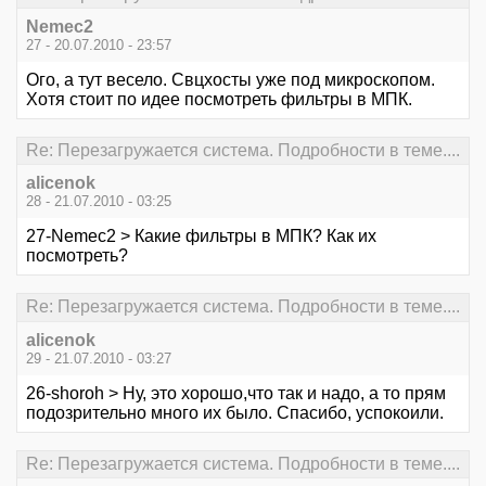
Nemec2
27 - 20.07.2010 - 23:57
Ого, а тут весело. Свцхосты уже под микроскопом.
Хотя стоит по идее посмотреть фильтры в МПК.
Re: Перезагружается система. Подробности в теме....
alicenok
28 - 21.07.2010 - 03:25
27-Nemec2 > Какие фильтры в МПК? Как их
посмотреть?
Re: Перезагружается система. Подробности в теме....
alicenok
29 - 21.07.2010 - 03:27
26-shoroh > Ну, это хорошо,что так и надо, а то прям
подозрительно много их было. Спасибо, успокоили.
Re: Перезагружается система. Подробности в теме....