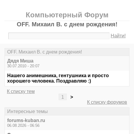
Компьютерный Форум
OFF. Михаил В. с днем рождения!
Найти!
OFF. Михаил В. с днем рождения!
Дядя Миша
30.07.2010 - 20:07
Нашего анимешника, гентушника и просто
хорошего человека. Поздравляю :)
К списку тем
1
>
К списку форумов
Интересные темы
forums-kuban.ru
06.08.2026 - 06:56