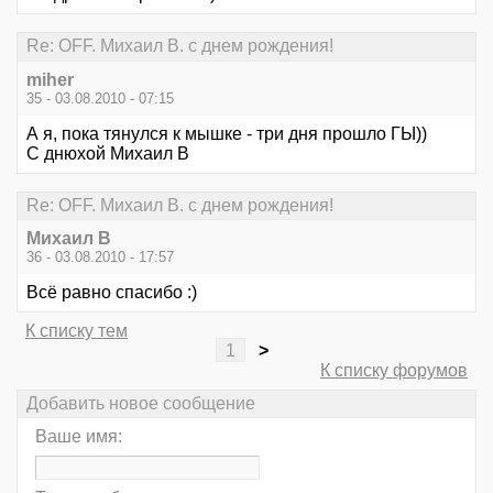
Re: OFF. Михаил В. с днем рождения!
miher
35 - 03.08.2010 - 07:15
А я, пока тянулся к мышке - три дня прошло ГЫ))
С днюхой Михаил В
Re: OFF. Михаил В. с днем рождения!
Михаил В
36 - 03.08.2010 - 17:57
Всё равно спасибо :)
К списку тем
1
>
К списку форумов
Добавить новое сообщение
Ваше имя: