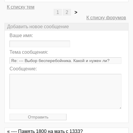
К списку тем
1
2
>
К списку форумов
Добавить новое сообщение
Ваше имя:
Тема сообщения:
Сообщение:
« ---- Память 1800 на мать с 1333?