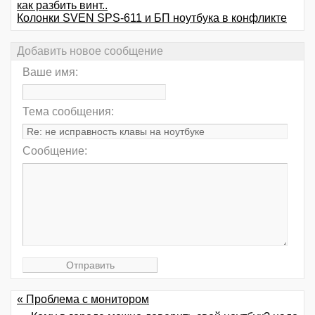
как разбить винт..
Колонки SVEN SPS-611 и БП ноутбука в конфликте
Добавить новое сообщение
Ваше имя:
Тема сообщения:
Сообщение:
« Проблема с монитором