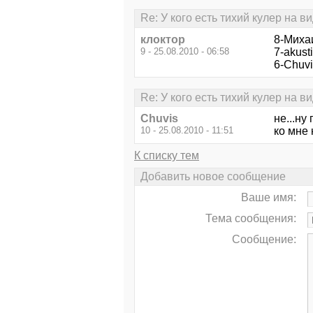
Re: У кого есть тихий кулер на в
клоктор
8-Миха
9 - 25.08.2010 - 06:58
7-akusti
6-Chuvi
Re: У кого есть тихий кулер на в
Chuvis
не...ну
10 - 25.08.2010 - 11:51
ко мне 
К списку тем
Добавить новое сообщение
Ваше имя:
Тема сообщения:
Сообщение: