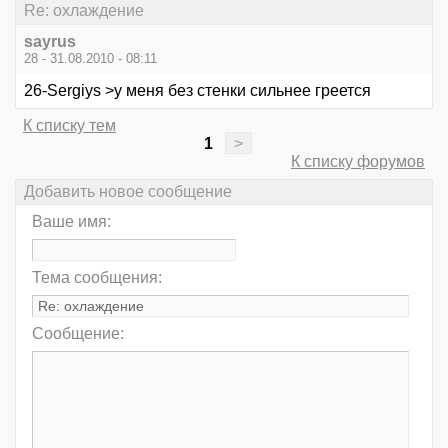
Re: охлаждение
sayrus
28 - 31.08.2010 - 08:11
26-Sergiys >у меня без стенки сильнее греется
К списку тем
1
>
К списку форумов
Добавить новое сообщение
Ваше имя:
Тема сообщения:
Сообщение: