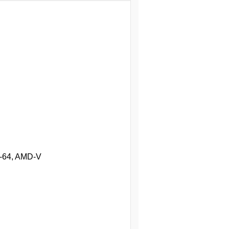
6-64, AMD-V