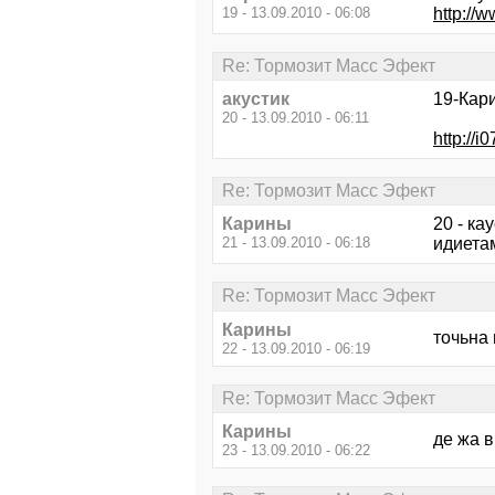
19 - 13.09.2010 - 06:08
http://
Re: Тормозит Масс Эфект
акустик
19-Кар
20 - 13.09.2010 - 06:11
http://
Re: Тормозит Масс Эфект
Карины
20 - ка
21 - 13.09.2010 - 06:18
идиетам
Re: Тормозит Масс Эфект
Карины
точьна 
22 - 13.09.2010 - 06:19
Re: Тормозит Масс Эфект
Карины
де жа в
23 - 13.09.2010 - 06:22