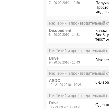
7 - 20.09.2010 - 12:59
Получа
Просто 
модель
Re: Тихий и производительный 
Disobedient
Качеств
8 - 20.09.2010 - 14:51
Вообще 
текст б
Re: Тихий и производительный 
Drive
Disobed
9 - 20.09.2010 - 16:43
Re: Тихий и производительный 
ASDC
8-Disob
10 - 21.09.2010 - 10:26
Re: Тихий и производительный 
Drive
Сделал
11 - 21.09.2010 - 13:20