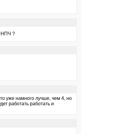
 СНПЧ ?
что уже намного лучше, чем 4, но
дет работать работать и