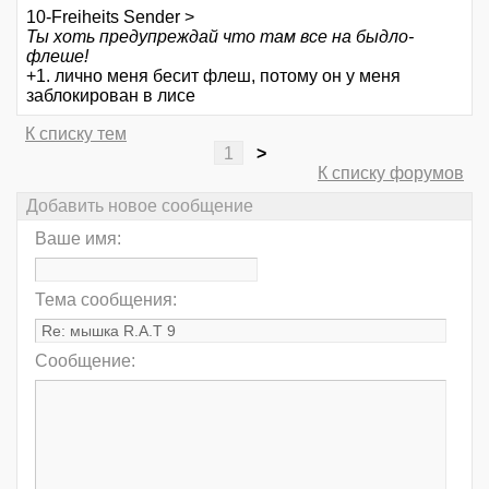
10-Freiheits Sender >
Ты хоть предупреждай что там все на быдло-
флеше!
+1. лично меня бесит флеш, потому он у меня
заблокирован в лисе
К списку тем
1
>
К списку форумов
Добавить новое сообщение
Ваше имя:
Тема сообщения:
Сообщение: