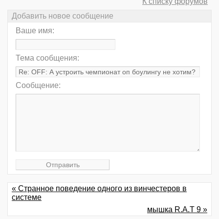
К списку форумов
Добавить новое сообщение
Ваше имя:
Тема сообщения:
Сообщение:
« Странное поведение одного из винчестеров в
системе
мышка R.A.T 9 »