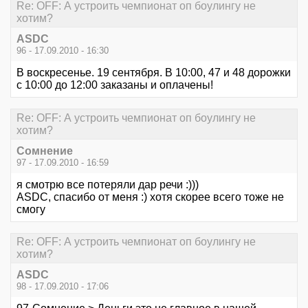
Re: OFF: А устроить чемпионат оп боулингу не
хотим?
ASDC
96 - 17.09.2010 - 16:30
В воскресенье. 19 сентября. В 10:00, 47 и 48 дорожки
с 10:00 до 12:00 заказаны и оплачены!
Re: OFF: А устроить чемпионат оп боулингу не
хотим?
Сомнение
97 - 17.09.2010 - 16:59
я смотрю все потеряли дар речи :)))
ASDC, спасибо от меня :) хотя скорее всего тоже не
смогу
Re: OFF: А устроить чемпионат оп боулингу не
хотим?
ASDC
98 - 17.09.2010 - 17:06