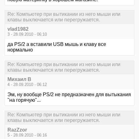
Re: Компьютер при вытикании из него мыши или
клавы выключается или перегружается.
vlad1982
3 - 28.09.2010 - 06:10
да PS/2 а вставили USB мышь и клаву все
нормально
Re: Компьютер при вытикании из него мыши или
клавы выключается или перегружается.
Михаил В
4 - 28.09.2010 - 06:12
Эм, ну вообще PS/2 не предназначен для вытыкания
"на горячую"...
Re: Компьютер при вытикании из него мыши или
клавы выключается или перегружается.
RazZzor
5 - 28.09.2010 - 06:16