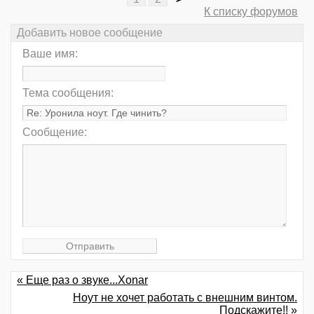
К списку форумов
Добавить новое сообщение
Ваше имя:
Тема сообщения:
Сообщение:
« Еще раз о звуке...Xonar
Ноут не хочет работать с внешним винтом.
Подскажите!! »