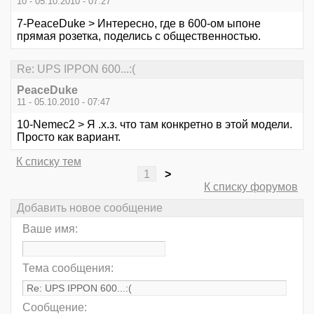
10 - 05.10.2010 - 07:27
7-PeaceDuke > Интересно, где в 600-ом ыпоне
прямая розетка, поделись с общественностью.
Re: UPS IPPON 600...:(
PeaceDuke
11 - 05.10.2010 - 07:47
10-Nemec2 > Я .х.з. что там конкретно в этой модели.
Просто как вариант.
К списку тем
1
>
К списку форумов
Добавить новое сообщение
Ваше имя:
Тема сообщения:
Сообщение: