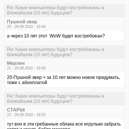
Re: Какие компьютеры будут востребованы в
ближайшем (10 лет) будущем?
Пушной звер
20 - 29.09.2010 - 19:44
а через 10 лет этот WoW будет востребован?
Re: Какие компьютеры будут востребованы в
ближайшем (10 лет) будущем?
Мерлин
21 - 29.09.2010 - 19:50
20-Пушной звер > за 10 лет можно новое придумать,
тоже с абонплатой
Re: Какие компьютеры будут востребованы в
ближайшем (10 лет) будущем?
CTAPbIi
22 - 29.09.2010 - 19:52
тут вон в эти гребанные облака все игрульки забрать