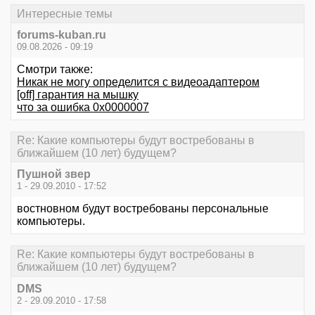
Интересные темы
forums-kuban.ru
09.08.2026 - 09:19
Смотри также:
Никак не могу определится с видеоадаптером
[off] гарантия на мышку
что за ошибка 0х0000007
Re: Какие компьютеры будут востребованы в
ближайшем (10 лет) будущем?
Пушной звер
1 - 29.09.2010 - 17:52
востновном будут востребованы персональные
компьютеры.
Re: Какие компьютеры будут востребованы в
ближайшем (10 лет) будущем?
DMS
2 - 29.09.2010 - 17:58