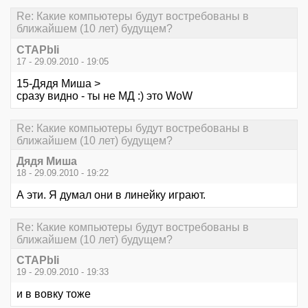
Re: Какие компьютеры будут востребованы в
ближайшем (10 лет) будущем?
CTAPbIi
17 - 29.09.2010 - 19:05
15-Дядя Миша >
сразу видно - ты не МД :) это WoW
Re: Какие компьютеры будут востребованы в
ближайшем (10 лет) будущем?
Дядя Миша
18 - 29.09.2010 - 19:22
А эти. Я думал они в линейку играют.
Re: Какие компьютеры будут востребованы в
ближайшем (10 лет) будущем?
CTAPbIi
19 - 29.09.2010 - 19:33
и в вовку тоже