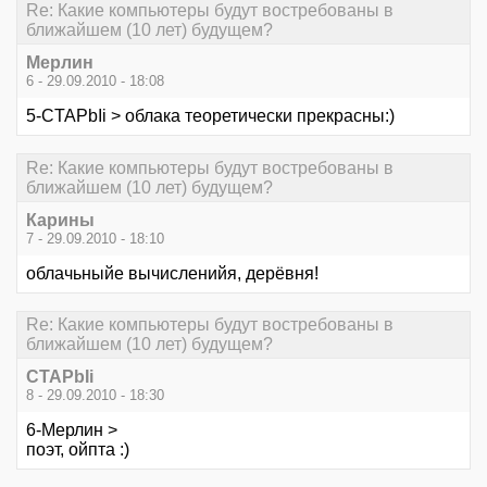
Re: Какие компьютеры будут востребованы в
ближайшем (10 лет) будущем?
Мерлин
6 - 29.09.2010 - 18:08
5-CTAPbIi > облака теоретически прекрасны:)
Re: Какие компьютеры будут востребованы в
ближайшем (10 лет) будущем?
Карины
7 - 29.09.2010 - 18:10
облачьныйе вычисленийя, дерёвня!
Re: Какие компьютеры будут востребованы в
ближайшем (10 лет) будущем?
CTAPbIi
8 - 29.09.2010 - 18:30
6-Мерлин >
поэт, ойпта :)