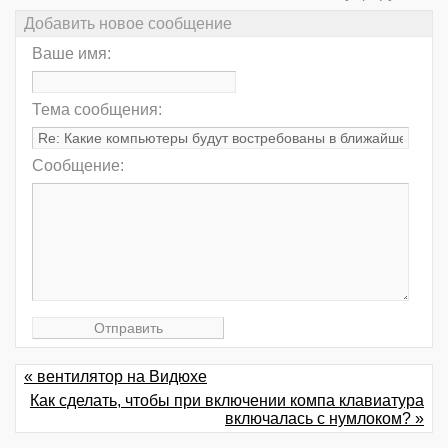
Добавить новое сообщение
Ваше имя:
Тема сообщения:
Сообщение:
« вентилятор на Видюхе
Как сделать, чтобы при включении компа клавиатура
включалась с нумлоком? »