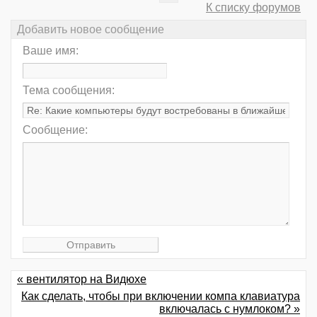
К списку форумов
Добавить новое сообщение
Ваше имя:
Тема сообщения:
Сообщение:
« вентилятор на Видюхе
Как сделать, чтобы при включении компа клавиатура
включалась с нумлоком? »