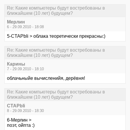
Re: Какие компьютеры будут востребованы в
ближайшем (10 лет) будущем?
Мерлин
6 - 29.09.2010 - 18:08
5-CTAPbIi > облака теоретически прекрасны:)
Re: Какие компьютеры будут востребованы в
ближайшем (10 лет) будущем?
Карины
7 - 29.09.2010 - 18:10
облачьныйе вычисленийя, дерёвня!
Re: Какие компьютеры будут востребованы в
ближайшем (10 лет) будущем?
CTAPbIi
8 - 29.09.2010 - 18:30
6-Мерлин >
поэт, ойпта :)