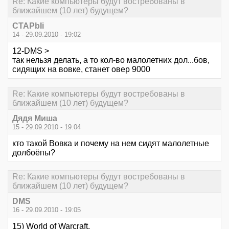
Re: Какие компьютеры будут востребованы в
ближайшем (10 лет) будущем?
CTAPbIi
14 - 29.09.2010 - 19:02
12-DMS >
так нельзя делать, а то кол-во малолетних дол...бов,
сидящих на вовке, станет овер 9000
Re: Какие компьютеры будут востребованы в
ближайшем (10 лет) будущем?
Дядя Миша
15 - 29.09.2010 - 19:04
кто такой Вовка и почему на нем сидят малолетные
долбоёпы?
Re: Какие компьютеры будут востребованы в
ближайшем (10 лет) будущем?
DMS
16 - 29.09.2010 - 19:05
15) World of Warcraft.