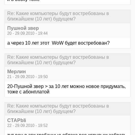
Re: Какие компьютеры будут востребованы в
ближайшем (10 лет) будущем?
Пушной звер
20 - 29.09.2010 - 19:44
а через 10 лет этот WoW будет востребован?
Re: Какие компьютеры будут востребованы в
ближайшем (10 лет) будущем?
Мерлин
21 - 29.09.2010 - 19:50
20-Пушной звер > за 10 лет можно новое придумать,
тоже с абонплатой
Re: Какие компьютеры будут востребованы в
ближайшем (10 лет) будущем?
CTAPbIi
22 - 29.09.2010 - 19:52