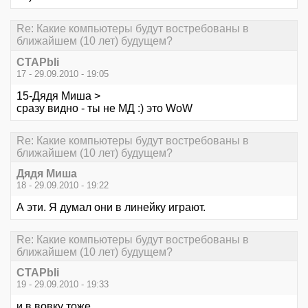
Re: Какие компьютеры будут востребованы в
ближайшем (10 лет) будущем?
CTAPbIi
17 - 29.09.2010 - 19:05
15-Дядя Миша >
сразу видно - ты не МД :) это WoW
Re: Какие компьютеры будут востребованы в
ближайшем (10 лет) будущем?
Дядя Миша
18 - 29.09.2010 - 19:22
А эти. Я думал они в линейку играют.
Re: Какие компьютеры будут востребованы в
ближайшем (10 лет) будущем?
CTAPbIi
19 - 29.09.2010 - 19:33
и в вовку тоже