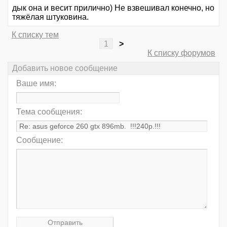
дык она и весит прилично) Не взвешивал конечно, но
тяжёлая штуковина.
К списку тем
1
>
К списку форумов
Добавить новое сообщение
Ваше имя:
Тема сообщения:
Сообщение: