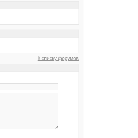
К списку форумов