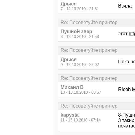
Дрыся
Взяла
7 - 12.10.2010 - 21:51
Re: Посоветуйте принтер
Пушной звер
этот
ht
8 - 12.10.2010 - 21:58
Re: Посоветуйте принтер
Дрыся
Пока не
9 - 12.10.2010 - 22:02
Re: Посоветуйте принтер
Михаил В
Ricoh 
10 - 13.10.2010 - 03:57
Re: Посоветуйте принтер
kapysta
8-Пушн
11 - 13.10.2010 - 07:14
3 таки
печата