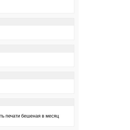
сть печати бешеная в месяц