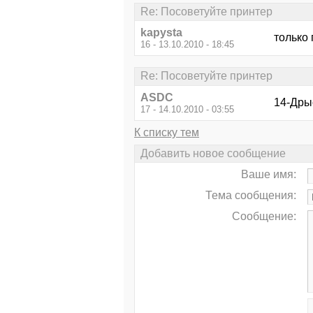
Re: Посоветуйте принтер
kapysta
только 
16 - 13.10.2010 - 18:45
Re: Посоветуйте принтер
ASDC
14-Дры
17 - 14.10.2010 - 03:55
К списку тем
Добавить новое сообщение
Ваше имя:
Тема сообщения:
Сообщение: