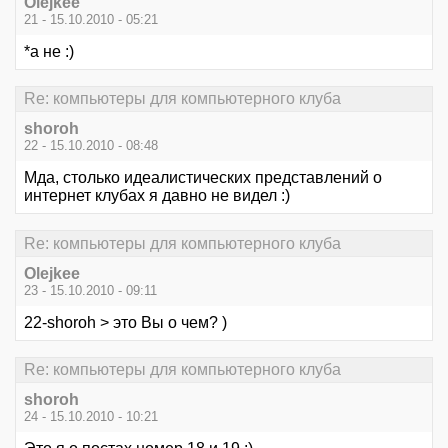
Olejkee
21 - 15.10.2010 - 05:21
*а не :)
Re: компьютеры для компьютерного клуба
shoroh
22 - 15.10.2010 - 08:48
Мда, столько идеалистических представлений о
интернет клубах я давно не видел :)
Re: компьютеры для компьютерного клуба
Olejkee
23 - 15.10.2010 - 09:11
22-shoroh > это Вы о чем? )
Re: компьютеры для компьютерного клуба
shoroh
24 - 15.10.2010 - 10:21