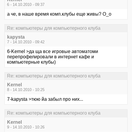
6 - 14.10.2010 - 09:37
а че, в наше время комп.клубы еще живы? O_o
Re: компьютеры для компьютерного клуба
kapysta
7 - 14.10.2010 - 09:42
6-Kernel >да ща все игровые автоматоми
перепрофелировали в интернет кафе и
компьютерные клубы)
Re: компьютеры для компьютерного клуба
Kernel
8 - 14.10.2010 - 10:25
7-kapysta >тюю йа забыл про них...
Re: компьютеры для компьютерного клуба
Kernel
9 - 14.10.2010 - 10:26