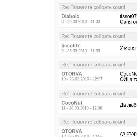
Re: Помогите собрать комп!
Diabolo
tissot0
8 - 26.03.2010 - 11:03
Саня он
Re: Помогите собрать комп!
tissot07
У меня 
9 - 26.03.2010 - 11:33
Re: Помогите собрать комп!
OTORVA
CocoNu
10 - 26.03.2010 - 12:37
ОЙ! а т
Re: Помогите собрать комп!
CocoNut
Да любо
11 - 26.03.2010 - 12:38
Re: Помогите собрать комп!
OTORVA
да стар
12 - 26.03.2010 - 12:55