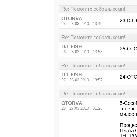
Re: Помогите собрать комп!
OTORVA
23-DJ_F
25 - 26.03.2010 - 13:49
Re: Помогите собрать комп!
DJ_FISH
25-OTOR
26 - 26.03.2010 - 13:53
Re: Помогите собрать комп!
DJ_FISH
24-OTO
27 - 26.03.2010 - 13:57
Re: Помогите собрать комп!
OTORVA
5-CocoN
28 - 27.03.2010 - 01:26
теперь 
милост
Процес
Плата 
1xU133