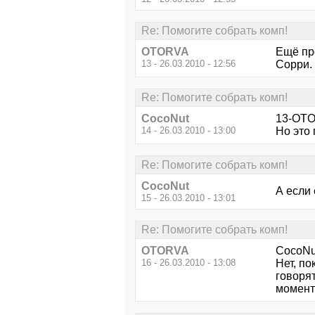
Re: Помогите собрать комп!
OTORVA
Ещё пр
13 - 26.03.2010 - 12:56
Сорри.
Re: Помогите собрать комп!
CocoNut
13-OTO
14 - 26.03.2010 - 13:00
Но это
Re: Помогите собрать комп!
CocoNut
А если
15 - 26.03.2010 - 13:01
Re: Помогите собрать комп!
OTORVA
CocoNu
16 - 26.03.2010 - 13:08
Нет, по
говорят
момент 