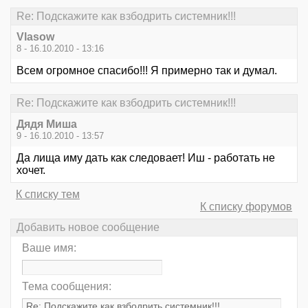
Re: Подскажите как взбодрить системник!!!
Vlasow
8 - 16.10.2010 - 13:16
Всем огромное спасибо!!! Я примерно так и думал.
Re: Подскажите как взбодрить системник!!!
Дядя Миша
9 - 16.10.2010 - 13:57
Да лища иму дать как следовает! Иш - работать не
хочет.
К списку тем
К списку форумов
Добавить новое сообщение
Ваше имя:
Тема сообщения: