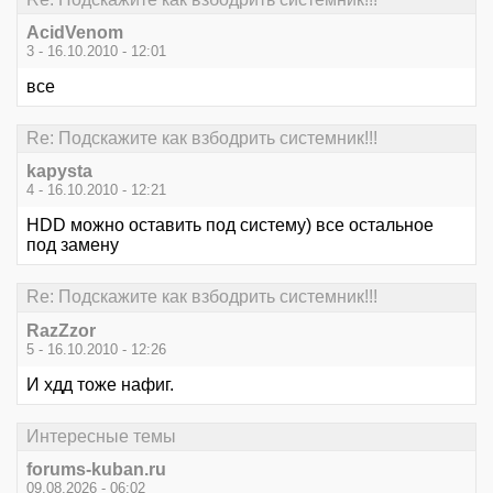
AcidVenom
3 - 16.10.2010 - 12:01
все
Re: Подскажите как взбодрить системник!!!
kapysta
4 - 16.10.2010 - 12:21
HDD можно оставить под систему) все остальное
под замену
Re: Подскажите как взбодрить системник!!!
RazZzor
5 - 16.10.2010 - 12:26
И хдд тоже нафиг.
Интересные темы
forums-kuban.ru
09.08.2026 - 06:02