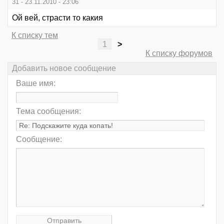
31 - 23.11.2010 - 23:06
Ой вей, страсти то какия
К списку тем
1
>
К списку форумов
Добавить новое сообщение
Ваше имя:
Тема сообщения:
Сообщение: