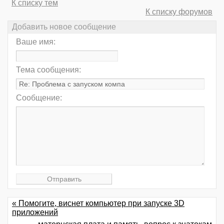
К списку тем
К списку форумов
Добавить новое сообщение
Ваше имя:
Тема сообщения:
Сообщение:
« Помогите, виснет компьютер при запуске 3D
приложений