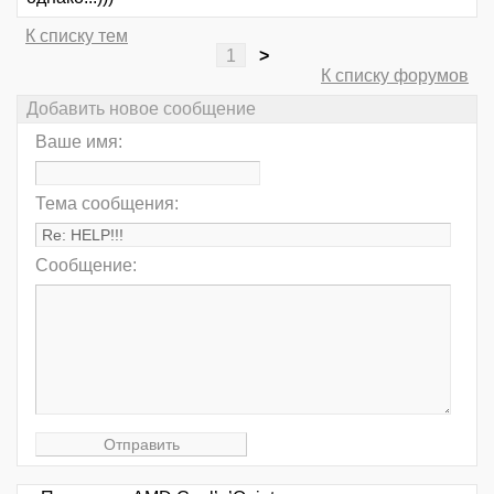
К списку тем
1
>
К списку форумов
Добавить новое сообщение
Ваше имя:
Тема сообщения:
Сообщение: