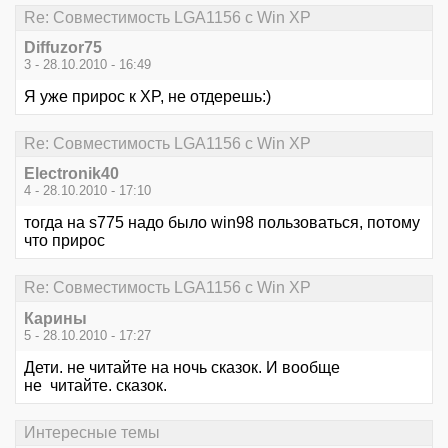
Re: Совместимость LGA1156 с Win XP
Diffuzor75
3 - 28.10.2010 - 16:49
Я уже прирос к XP, не отдерешь:)
Re: Совместимость LGA1156 с Win XP
Electronik40
4 - 28.10.2010 - 17:10
тогда на s775 надо было win98 пользоваться, потому
что прирос
Re: Совместимость LGA1156 с Win XP
Карины
5 - 28.10.2010 - 17:27
Дети. не читайте на ночь сказок. И вообще
не читайте. сказок.
Интересные темы