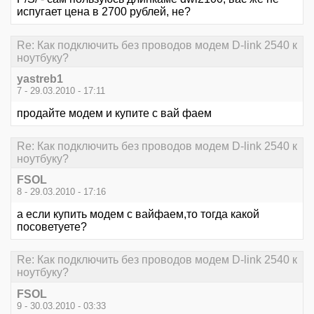
испугает цена в 2700 рублей, не?
Re: Как подключить без проводов модем D-link 2540 к
ноутбуку?
yastreb1
7 - 29.03.2010 - 17:11
продайте модем и купите с вай фаем
Re: Как подключить без проводов модем D-link 2540 к
ноутбуку?
FSOL
8 - 29.03.2010 - 17:16
а если купить модем с вайфаем,то тогда какой
посоветуете?
Re: Как подключить без проводов модем D-link 2540 к
ноутбуку?
FSOL
9 - 30.03.2010 - 03:33