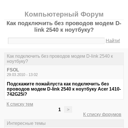
Компьютерный Форум
Как подключить без проводов модем D-
link 2540 к ноутбуку?
Найти!
Как подключить без проводов модем D-link 2540 к
ноутбуку?
FSOL
29.03.2010 - 13:02
Подскажите пожайлуста как подключить без
проводов модем D-link 2540 к ноутбуку Acer 1410-
742G25i?
К списку тем
1
>
К списку форумов
Интересные темы