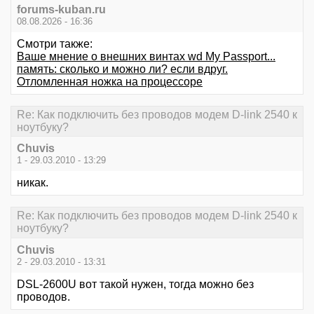
forums-kuban.ru
08.08.2026 - 16:36
Смотри также:
Ваше мнение о внешних винтах wd My Passport...
память: сколько и можно ли? если вдруг.
Отломленная ножка на процессоре
Re: Как подключить без проводов модем D-link 2540 к
ноутбуку?
Chuvis
1 - 29.03.2010 - 13:29
никак.
Re: Как подключить без проводов модем D-link 2540 к
ноутбуку?
Chuvis
2 - 29.03.2010 - 13:31
DSL-2600U вот такой нужен, тогда можно без
проводов.