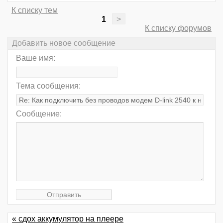
К списку тем
1
>
К списку форумов
Добавить новое сообщение
Ваше имя:
Тема сообщения:
Сообщение:
« сдох аккумулятор на плеере