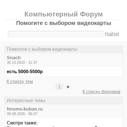
Компьютерный Форум
Помогите с выбором видеокарты
Найти!
Помогите с выбором видеокарты
Snach
30.10.2010 - 11:37
есть 5000-5500р
К списку тем
1
>
К списку форумов
Интересные темы
forums-kuban.ru
09.08.2026 - 06:07
Смотри также: