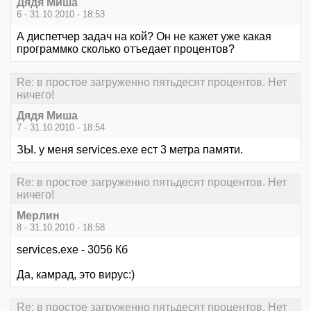
Дядя Миша
6 - 31.10.2010 - 18:53
А диспетчер задач на кой? Он не кажет уже какая
программко сколько отъедает процентов?
Re: в простое загруженно пятьдесят процентов. Нет
ничего!
Дядя Миша
7 - 31.10.2010 - 18:54
ЗЫ. у меня services.exe ест 3 метра памяти.
Re: в простое загруженно пятьдесят процентов. Нет
ничего!
Мерлин
8 - 31.10.2010 - 18:58
services.exe - 3056 Кб
Да, камрад, это вирус:)
Re: в простое загруженно пятьдесят процентов. Нет