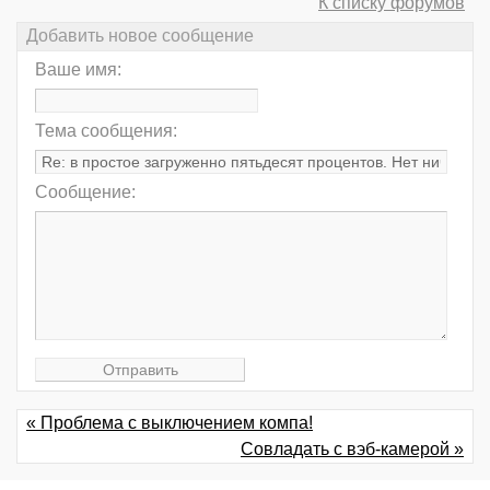
К списку форумов
Добавить новое сообщение
Ваше имя:
Тема сообщения:
Сообщение:
« Проблема с выключением компа!
Совладать с вэб-камерой »