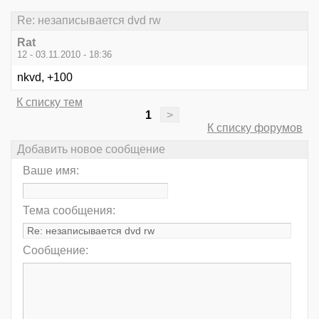
Re: незаписывается dvd rw
Rat
12 - 03.11.2010 - 18:36
nkvd, +100
К списку тем
1
>
К списку форумов
Добавить новое сообщение
Ваше имя:
Тема сообщения:
Сообщение: