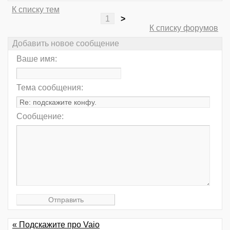
К списку тем
1
>
К списку форумов
Добавить новое сообщение
Ваше имя:
Тема сообщения:
Сообщение:
« Подскажите про Vaio