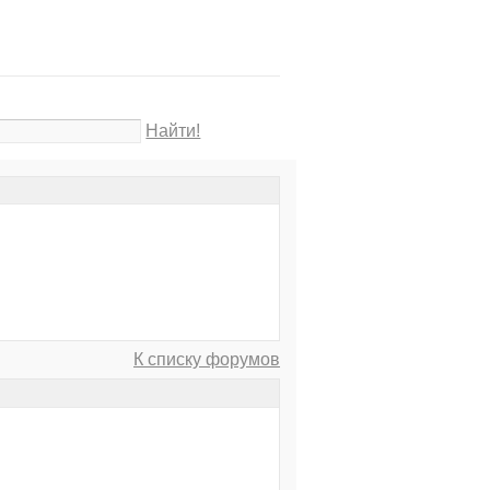
Найти!
К списку форумов