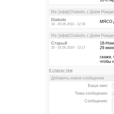
Re: [офф] Diabolo, с Днём Рожде
Diabolo
МЯСО д
19 - 03.05.2010 - 12:30
Re: [офф] Diabolo, с Днём Рожде
Старый
18-How
20 - 03.05.2010 - 13:17
29 июня
скажи, 
чтобы 
К списку тем
Добавить новое сообщение
Ваше имя:
Тема сообщения:
Сообщение: