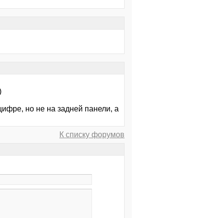
)
цифре, но не на задней панели, а
К списку форумов