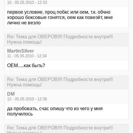
10 - 05.05.2010 - 12:33
первое условие, проц побкс или оем, т.к. обчно
хорошо боксовые гонятся, оем как повезёт, мне
лично не везло
Re: Тема для ОВЕРОВ!!!! Подробности внутри!!!
Нужна помощь!
MartinSilver
11 - 05.05.2010 - 12:34
OEM.....как быть?
Re: Тема для ОВЕРОВ!!!! Подробности внутри!!!
Нужна помощь!
DM
12 - 05.05.2010 - 12:36
да пробовать, счас опишу что из чего у мня
получилось
Re: Тема для ОВЕРОВ!!!! Подробности внутри!!!