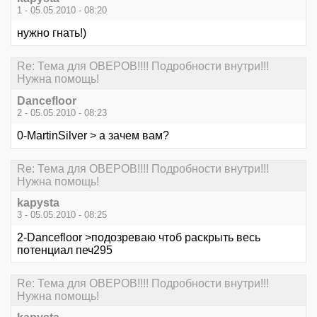
1 - 05.05.2010 - 08:20
нужно гнать!)
Re: Тема для ОВЕРОВ!!!! Подробности внутри!!!
Нужна помощь!
Dancefloor
2 - 05.05.2010 - 08:23
0-MartinSilver > а зачем вам?
Re: Тема для ОВЕРОВ!!!! Подробности внутри!!!
Нужна помощь!
kapysta
3 - 05.05.2010 - 08:25
2-Dancefloor >подозреваю чтоб раскрыть весь
потенциал печ295
Re: Тема для ОВЕРОВ!!!! Подробности внутри!!!
Нужна помощь!