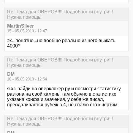
Re: Тема для ОВЕРОВ!!!! Подробности внутри!!!
Нужна помощь!
MartinSilver
15 - 05.05.2010 - 12:47
эх...понятно...но вообще реально из него выжать
4000?
Re: Тема для ОВЕРОВ!!!! Подробности внутри!!!
Нужна помощь!
DM
16 - 05.05.2010 - 12:54
я хз, зайди на оверклокер ру и посмотри статистику
разгона на свой камень, там обычно в статистике
указана конфа и значения, у себя же писал,
преодаливается рубеж в 4, но спалю его к чертям
Re: Тема для ОВЕРОВ!!!! Подробности внутри!!!
Нужна помощь!