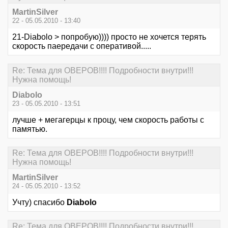
MartinSilver
22 - 05.05.2010 - 13:40
21-Diabolo > попробую)))) просто не хочется терять
скорость паередачи с оперативой.....
Re: Тема для ОВЕРОВ!!!! Подробности внутри!!!
Нужна помощь!
Diabolo
23 - 05.05.2010 - 13:51
лучше + мегагерцы к процу, чем скорость работы с
памятью.
Re: Тема для ОВЕРОВ!!!! Подробности внутри!!!
Нужна помощь!
MartinSilver
24 - 05.05.2010 - 13:52
Учту) спасибо
Diabolo
Re: Тема для ОВЕРОВ!!!! Подробности внутри!!!