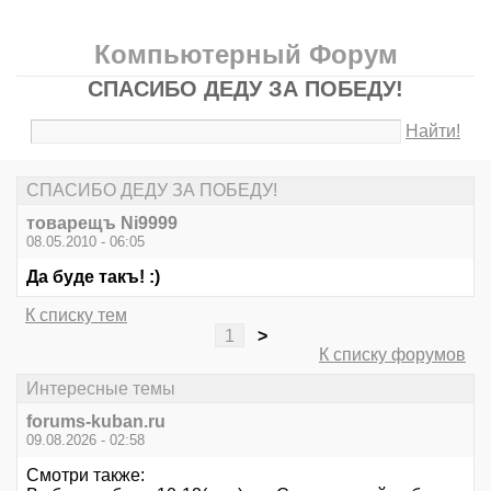
Компьютерный Форум
СПАСИБО ДЕДУ ЗА ПОБЕДУ!
Найти!
СПАСИБО ДЕДУ ЗА ПОБЕДУ!
товарещъ Ni9999
08.05.2010 - 06:05
Да буде такъ! :)
К списку тем
1
>
К списку форумов
Интересные темы
forums-kuban.ru
09.08.2026 - 02:58
Смотри также: