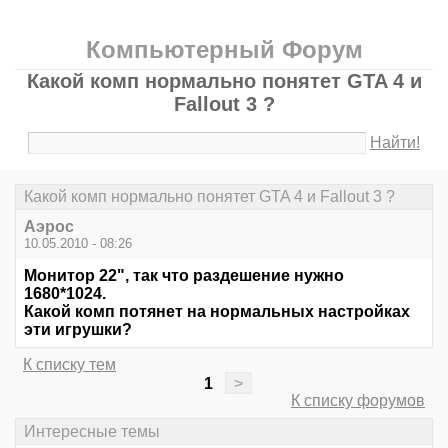
Компьютерный Форум
Какой комп нормально понятет GTA 4 и
Fallout 3 ?
Найти!
Какой комп нормально понятет GTA 4 и Fallout 3 ?
Аэрос
10.05.2010 - 08:26
Монитор 22", так что раздешение нужно
1680*1024.
Какой комп потянет на нормальных настройках
эти игрушки?
К списку тем
1
>
К списку форумов
Интересные темы