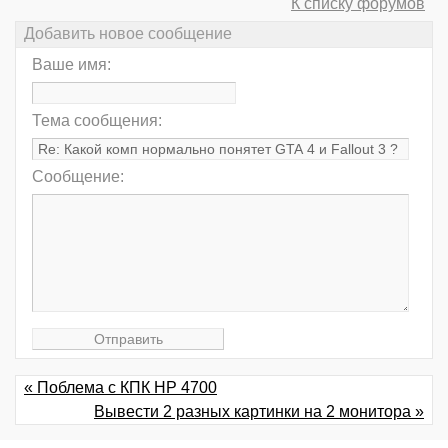
К списку форумов
Добавить новое сообщение
Ваше имя:
Тема сообщения:
Сообщение:
« Поблема с КПК HP 4700
Вывести 2 разных картинки на 2 монитора »