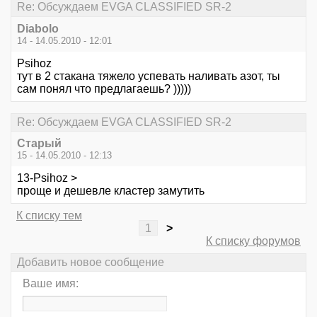
Re: Обсуждаем EVGA CLASSIFIED SR-2
Diabolo
14 - 14.05.2010 - 12:01
Psihoz
тут в 2 стакана тяжело успевать наливать азот, ты
сам понял что предлагаешь? )))))
Re: Обсуждаем EVGA CLASSIFIED SR-2
Старый
15 - 14.05.2010 - 12:13
13-Psihoz >
проще и дешевле кластер замутить
К списку тем
1
>
К списку форумов
Добавить новое сообщение
Ваше имя: