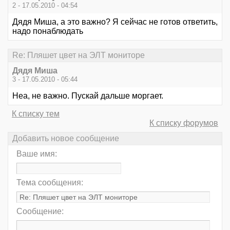
2 - 17.05.2010 - 04:54
Дядя Миша, а это важно? Я сейчас не готов ответить,
надо понаблюдать
Re: Пляшет цвет на ЭЛТ мониторе
Дядя Миша
3 - 17.05.2010 - 05:44
Неа, не важно. Пускай дальше моргает.
К списку тем
К списку форумов
Добавить новое сообщение
Ваше имя:
Тема сообщения:
Сообщение: