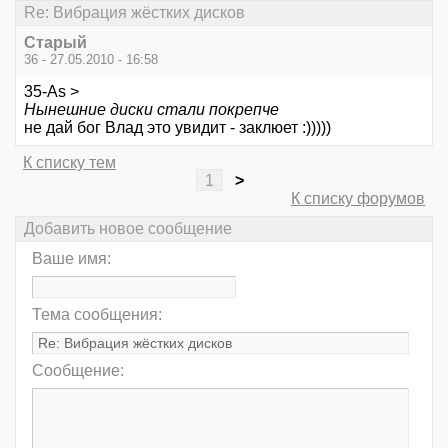
Re: Вибрация жёстких дисков
Старый
36 - 27.05.2010 - 16:58
35-As >
Нынешние диски стали покрепче
не дай бог Влад это увидит - заклюет :)))))
К списку тем
1
>
К списку форумов
Добавить новое сообщение
Ваше имя:
Тема сообщения:
Сообщение: