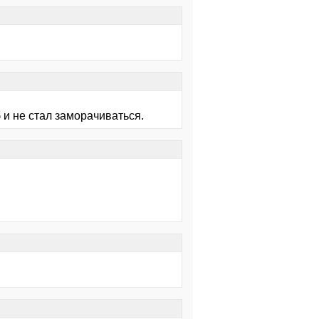
б и не стал заморачиваться.